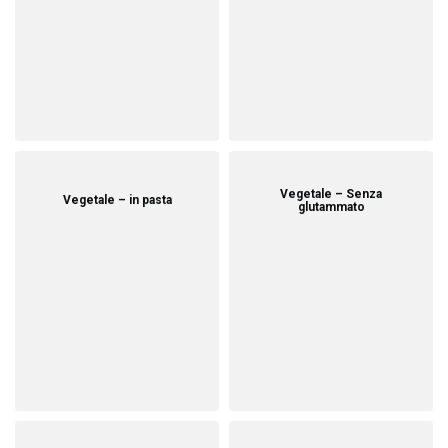
Vegetale – Senza
Vegetale – in pasta
glutammato