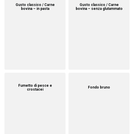
Gusto classico / Carne
Gusto classico / Carne
bovina – in pasta
bovina – senza glutammato
Fumetto di pesce e
Fondo bruno
crostacei