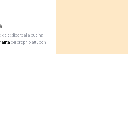
à
 da dedicare alla cucina
nalità
dei propri piatti, con