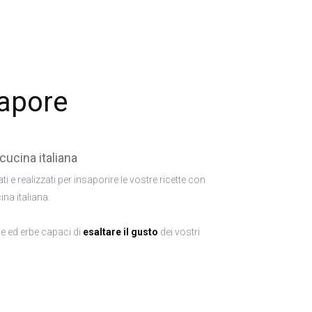
apore
 cucina italiana
ti e realizzati per insaporire le vostre ricette con
ina italiana.
ie ed erbe capaci di
esaltare il gusto
dei vostri